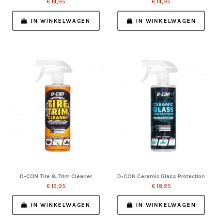
€ 14,95
€ 14,95
IN WINKELWAGEN
IN WINKELWAGEN
D-CON Tire & Trim Cleaner
D-CON Ceramic Glass Protection
€ 13,95
€ 18,95
IN WINKELWAGEN
IN WINKELWAGEN