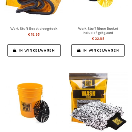
Work Stuff Beast droogdoek
Work Stuff Rinse Bucket
inclusief gritguard
€ 19,95
€ 22,95
IN WINKELWAGEN
IN WINKELWAGEN