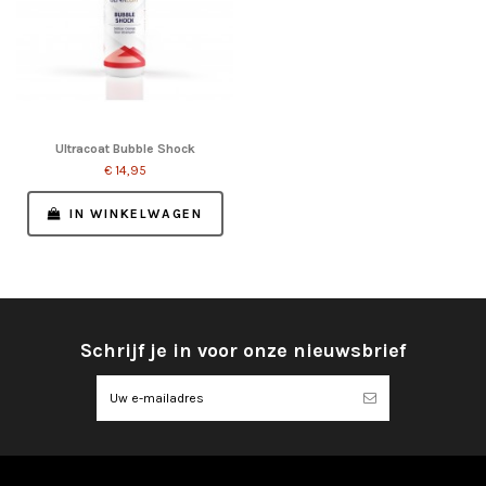
Ultracoat Bubble Shock
€ 14,95
IN WINKELWAGEN
Schrijf je in voor onze nieuwsbrief