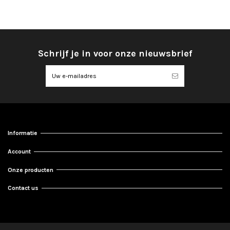
Schrijf je in voor onze nieuwsbrief
Informatie
Account
Onze producten
Contact us