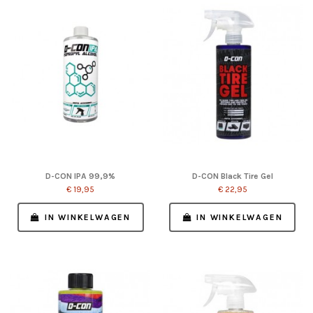
D-CON IPA 99,9%
D-CON Black Tire Gel
€ 19,95
€ 22,95
IN WINKELWAGEN
IN WINKELWAGEN