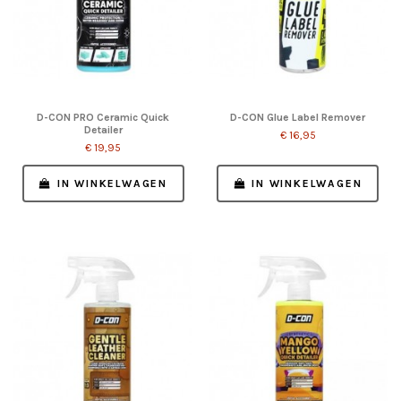
D-CON PRO Ceramic Quick
D-CON Glue Label Remover
Detailer
€ 16,95
€ 19,95
IN WINKELWAGEN
IN WINKELWAGEN