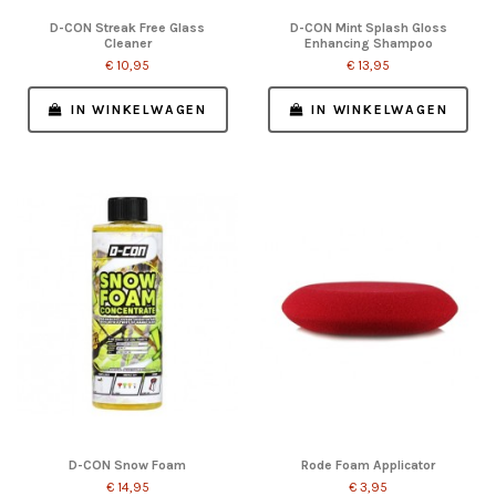
D-CON Streak Free Glass
D-CON Mint Splash Gloss
Cleaner
Enhancing Shampoo
€ 10,95
€ 13,95
IN WINKELWAGEN
IN WINKELWAGEN
D-CON Snow Foam
Rode Foam Applicator
€ 14,95
€ 3,95