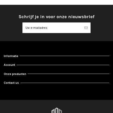
Schrijf je in voor onze nieuwsbrief
Informatie
Account
Onze producten
Contact us