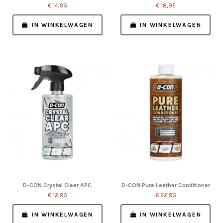
€ 14,95
€ 18,95
IN WINKELWAGEN
IN WINKELWAGEN
D-CON Crystal Clear APC
D-CON Pure Leather Conditioner
€ 12,95
€ 22,95
IN WINKELWAGEN
IN WINKELWAGEN