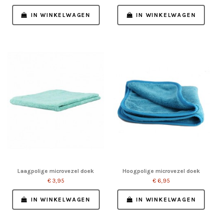
IN WINKELWAGEN
IN WINKELWAGEN
Laagpolige microvezel doek
Hoogpolige microvezel doek
€ 3,95
€ 6,95
IN WINKELWAGEN
IN WINKELWAGEN