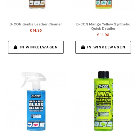
D-CON Gentle Leather Cleaner
D-CON Mango Yellow Synthetic
Quick Detailer
€ 14,95
€ 14,95
IN WINKELWAGEN
IN WINKELWAGEN