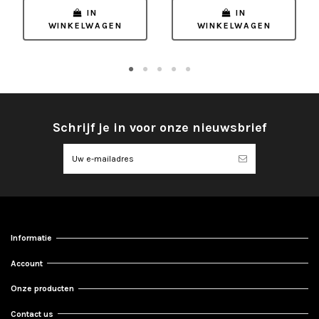
IN
IN
WINKELWAGEN
WINKELWAGEN
Schrijf je in voor onze nieuwsbrief
Informatie
Account
Onze producten
Contact us