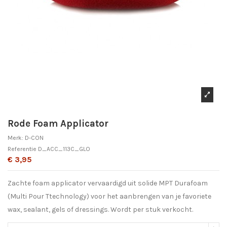
Rode Foam Applicator
Merk:
D-CON
Referentie
D_ACC_113C_GLO
€ 3,95
Zachte foam applicator vervaardigd uit solide MPT Durafoam
(Multi Pour Ttechnology) voor het aanbrengen van je favoriete
wax, sealant, gels of dressings. Wordt per stuk verkocht.