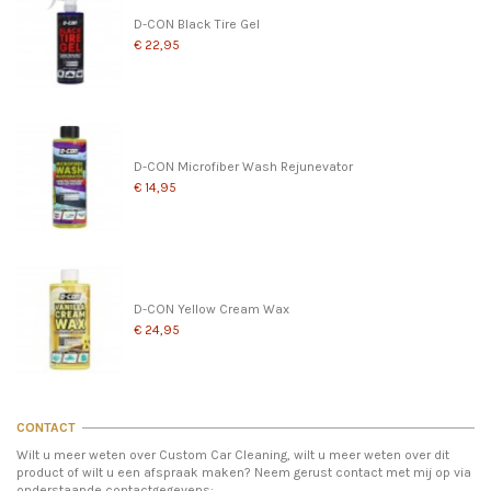
D-CON Black Tire Gel
€ 22,95
D-CON Microfiber Wash Rejunevator
€ 14,95
D-CON Yellow Cream Wax
€ 24,95
CONTACT
Wilt u meer weten over Custom Car Cleaning, wilt u meer weten over dit
product of wilt u een afspraak maken? Neem gerust contact met mij op via
onderstaande contactgegevens: